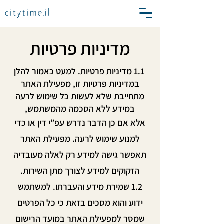
מדיניות פרטיות
1.1 מדיניות פרטיות. למעט כאמור להלן
במדיניות פרטיות זו, מפעילת האתר
מתחייבת שלא לעשות כל שימוש לרעה
במידע ללא הסכמה מהמשתמש,
אלא אם כן הדבר נדרש עפ”י דין או כדי
למנוע שימוש לרעה. מפעילת האתר
תאפשר גישה למידע רק לאלה מעובדיה
הזקוקים למידע לצורך מתן השירות.
1.2 שמירת מידע והעברתו. למשתמש
ידוע והוא מסכים בזאת כי כל הפרטים
שמסר למפעילת האתר במועד הרישום