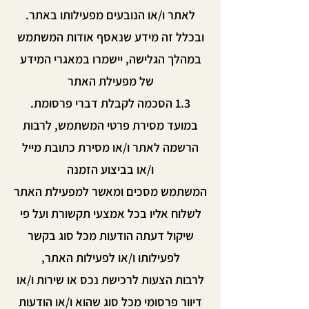
לאתר ו/או הנובעים מפעילותו באתר.
ובכלל זה מידע שנאסף אודות המשתמש
במהלך הגלישה, יישמרו במאגרי המידע
של מפעילת האתר
1.3 הסכמה לקבלת דברי פרסומת.
במועד מסירת פרטי המשתמש, לרבות
הרשמה לאתר ו/או מסירת כתובת מייל
ו/או בביצוע הזמנה
המשתמש מסכים ומאשר למפעילת האתר
לשלוח אליו בכל אמצעי תקשורת ועל פי
שיקול דעתה הודעות מכל סוג בקשר
לפעילותו ו/או לפעילות האתר,
לרבות הצעות לרכישת נכס או שירות ו/או
דיוור פרסומי מכל סוג שהוא ו/או הודעות