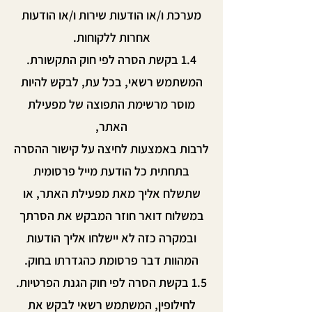
מערכת ו/או הודעות שירות ו/או הודעות
אחרות ללקוחות.
1.4 בקשת הסרה לפי חוק התקשורת.
המשתמש רשאי, בכל עת, לבקש להיות
מוסר מרשימת התפוצה של מפעילת
האתר,
לרבות באמצעות לחיצה על קישור ההסרה
בתחתית כל הודעת מייל פרסומית
שתשלח אליך מאת מפעילת האתר, או
במשלוח דואר חוזר המבקש את הסרתך
ובמקרה כזה לא יישלחו אליך הודעות
המהוות דבר פרסומת כהגדרתו בחוק.
1.5 בקשת הסרה לפי חוק הגנת הפרטיות.
לחילופין, המשתמש רשאי לבקש את