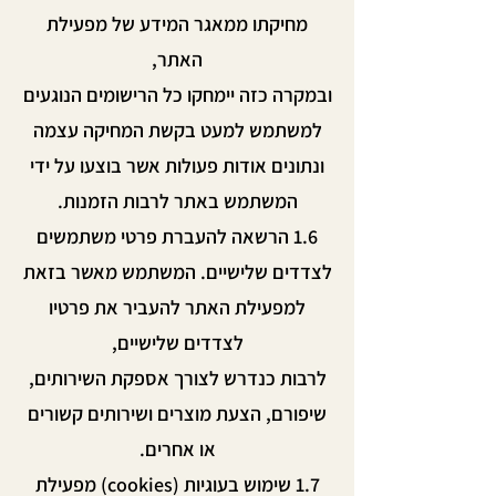
מחיקתו ממאגר המידע של מפעילת
האתר,
ובמקרה כזה יימחקו כל הרישומים הנוגעים
למשתמש למעט בקשת המחיקה עצמה
ונתונים אודות פעולות אשר בוצעו על ידי
המשתמש באתר לרבות הזמנות.
1.6 הרשאה להעברת פרטי משתמשים
לצדדים שלישיים. המשתמש מאשר בזאת
למפעילת האתר להעביר את פרטיו
לצדדים שלישיים,
לרבות כנדרש לצורך אספקת השירותים,
שיפורם, הצעת מוצרים ושירותים קשורים
או אחרים.
1.7 שימוש בעוגיות (cookies) מפעילת