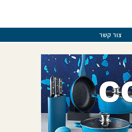
צור קשר