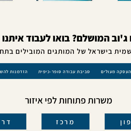
ג'וב המושלם? בואו לעבוד איתנו 
מית בישראל של המותגים המובילים בתחום
העסקה מעולים סביבת עבודה סופר-כיפית הזדמנות להשתלב
משרות פתוחות לפי איזור
ון
מרכז
דרו