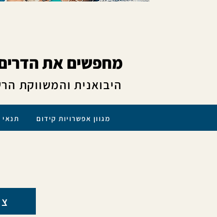
!מחפשים את הדרים 
היבואנית והמשווקת הרש
מגוון אפשרויות קידום תנאי 
צפ