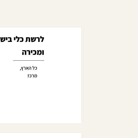
ומכירה
כל הארץ,
מרכז