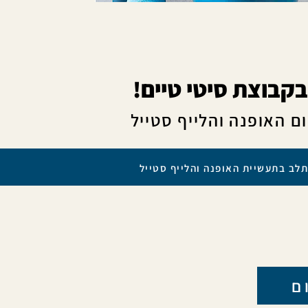
בקבוצת סיטי טיים
 האופנה והלייף סטייל
 בתעשיית האופנה והלייף סטייל
ם