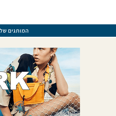
המותגים שלנ