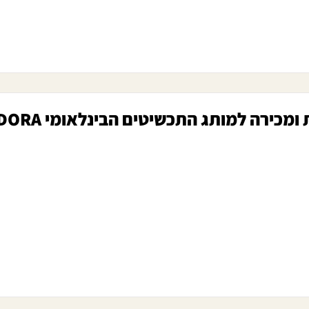
ומכירה למותג התכשיטים הבינלאומי PANDORA