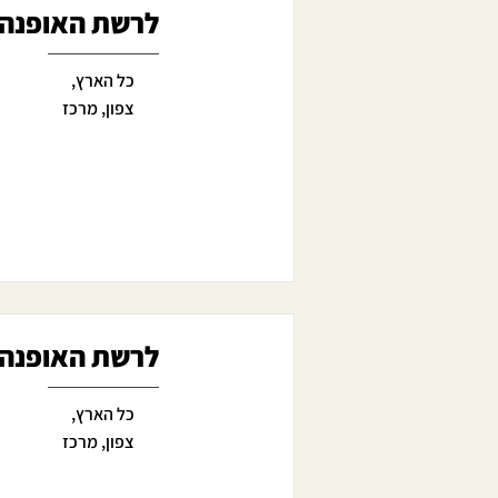
לרשת האופנה והאביזרים PARFOIS דרו
כל הארץ,
צפון, מרכז
לרשת האופנה והאביזרים PARFOIS 
כל הארץ,
צפון, מרכז