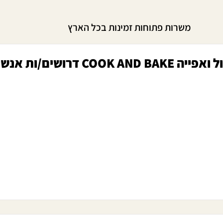
משרות פתוחות זמינות בכל הארץ
לרשת כלי בישול ואפייה COOK AND BAKE 