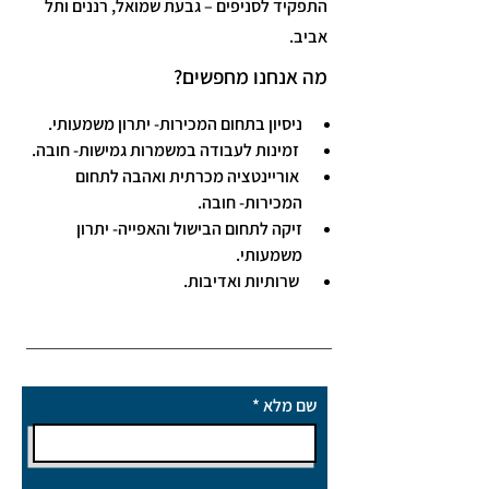
התפקיד לסניפים – גבעת שמואל, רננים ותל
אביב.
מה אנחנו מחפשים?
ניסיון בתחום המכירות- יתרון משמעותי.
 זמינות לעבודה במשמרות גמישות- חובה.
 אוריינטציה מכרתית ואהבה לתחום 
המכירות- חובה.
זיקה לתחום הבישול והאפייה- יתרון 
משמעותי.
 שרותיות ואדיבות.
שם מלא