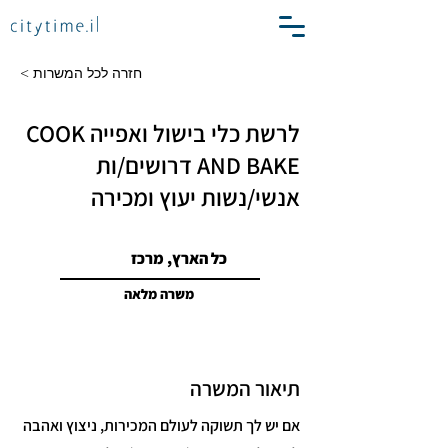
< חזרה לכל המשרות
לרשת כלי בישול ואפייה COOK
AND BAKE דרושים/ות
אנשי/נשות יעוץ ומכירה
כל הארץ, מרכז
משרה מלאה
תיאור המשרה
אם יש לך תשוקה לעולם המכירות, ניצוץ ואהבה