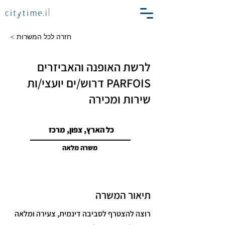
< חזרה לכל המשרות
לרשת האופנה והאביזרים
PARFOIS דרוש/ים יועצי/ות
שירות ומכירה
כל הארץ, צפון, מרכז
משרה מלאה
תיאור המשרה
רוצה להצטרף לסביבה דינמית, צעירה ומלאה