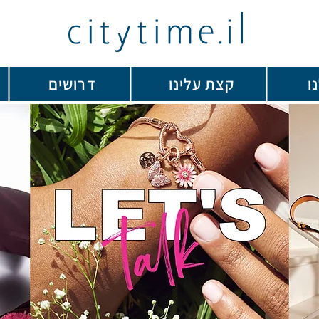
ו
קצת עלינו
דרושים