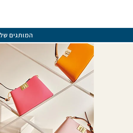
המותגים שלנ