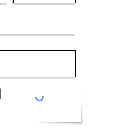
דואר אלקטרוני
כתבו את הודעתכם