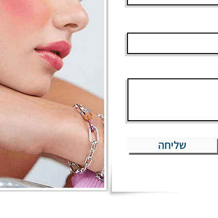
שליחה
הצהרת נגישות
מדיניות פרטיות