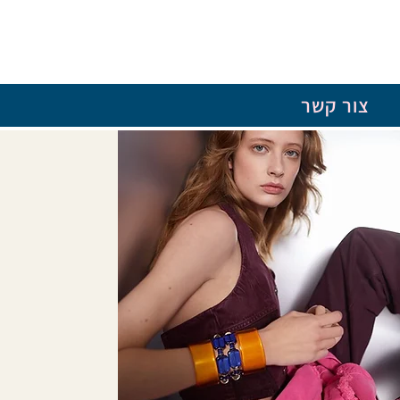
צור קשר